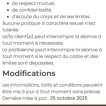
de respect mutuel,
de confidentialité,
d’écoute du corps et de ses limites.
Aucune pratique à caractère sexuel n’est
tolérée.
Le/la client(e) peut interrompre la séance à
tout moment si nécessaire.
La praticienne peut interrompre la séance à
tout moment si le respect du cadre et des
limites sont dépassées.
Modifications
Les informations, tarifs et conditions peuvent
être mis à jour à tout moment sans préavis.
Dernière mise à jour :
25 octobre 2025