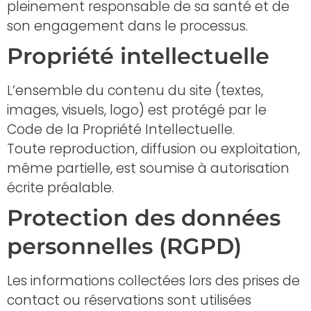
pleinement responsable de sa santé et de
son engagement dans le processus.
Propriété intellectuelle
L’ensemble du contenu du site (textes,
images, visuels, logo) est protégé par le
Code de la Propriété Intellectuelle.
Toute reproduction, diffusion ou exploitation,
même partielle, est soumise à autorisation
écrite préalable.
Protection des données
personnelles (RGPD)
Les informations collectées lors des prises de
contact ou réservations sont utilisées