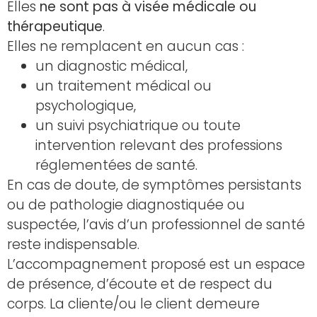
Elles
ne sont pas à visée médicale ou
thérapeutique
.
Elles ne remplacent en aucun cas :
un diagnostic médical,
un traitement médical ou
psychologique,
un suivi psychiatrique ou toute
intervention relevant des professions
réglementées de santé.
En cas de doute, de symptômes persistants
ou de pathologie diagnostiquée ou
suspectée, l’avis d’un professionnel de santé
reste indispensable.
L’accompagnement proposé est un espace
de présence, d’écoute et de respect du
corps. La cliente/ou le client demeure