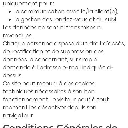
uniquement pour :
la communication avec le/la client(e),
la gestion des rendez-vous et du suivi.
Les données ne sont ni transmises ni
revendues.
Chaque personne dispose d’un droit d’accès,
de rectification et de suppression des
données la concernant, sur simple
demande à l’adresse e-mail indiquée ci-
dessus.
Ce site peut recourir à des cookies
techniques nécessaires à son bon
fonctionnement. Le visiteur peut à tout
moment les désactiver depuis son
navigateur.
Conditions Générales de