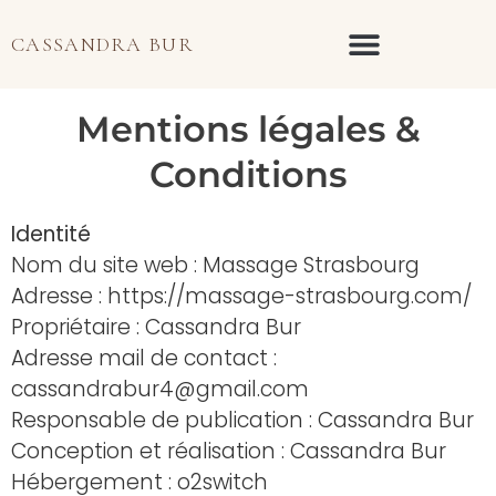
Mentions légales
CASSANDRA BUR
Mentions légales &
Conditions
Identité
Nom du site web : Massage Strasbourg
Adresse : https://massage-strasbourg.com/
Propriétaire : Cassandra Bur
Adresse mail de contact :
cassandrabur4@gmail.com
Responsable de publication : Cassandra Bur
Conception et réalisation : Cassandra Bur
Hébergement : o2switch