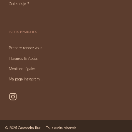
Qui suis-je ?
INFOS PRATIQUES
Prendre rendez-vous
Horaires & Accès
Mentions légales
Ma page Instagram ↓
© 2025 Cassandra Bur — Tous droits réservés