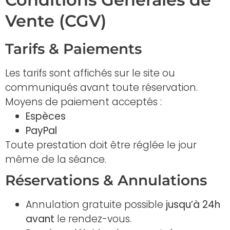
Vente (CGV)
Tarifs & Paiements
Les tarifs sont affichés sur le site ou
communiqués avant toute réservation.
Moyens de paiement acceptés :
Espèces
PayPal
Toute prestation doit être réglée le jour
même de la séance.
Réservations & Annulations
Annulation gratuite possible
jusqu’à 24h
avant
le rendez-vous.