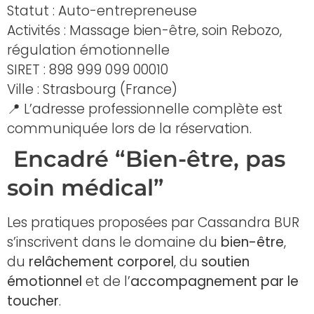
Statut : Auto-entrepreneuse
Activités : Massage bien-être, soin Rebozo,
régulation émotionnelle
SIRET : 898 999 099 00010
Ville : Strasbourg (France)
📍 L’adresse professionnelle complète est
communiquée lors de la réservation.
Encadré “Bien-être, pas
soin médical”
Les pratiques proposées par Cassandra BUR
s’inscrivent dans le domaine du
bien-être
,
du
relâchement corporel
, du
soutien
émotionnel
et de l’
accompagnement par le
toucher
.