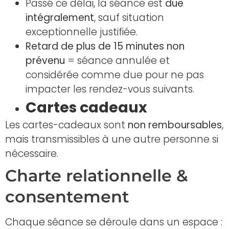
Passé ce délai, la séance est
due
intégralement
, sauf situation
exceptionnelle justifiée.
Retard de plus de 15 minutes non
prévenu
= séance annulée et
considérée comme due pour ne pas
impacter les rendez-vous suivants.
Cartes cadeaux
Les cartes-cadeaux sont
non remboursables
,
mais transmissibles à une autre personne si
nécessaire.
Charte relationnelle &
consentement
Chaque séance se déroule dans un espace :